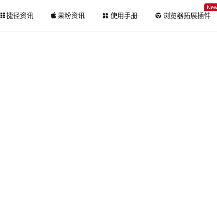
Ne
捷径资讯
果粉资讯
使用手册
浏览器拓展插件