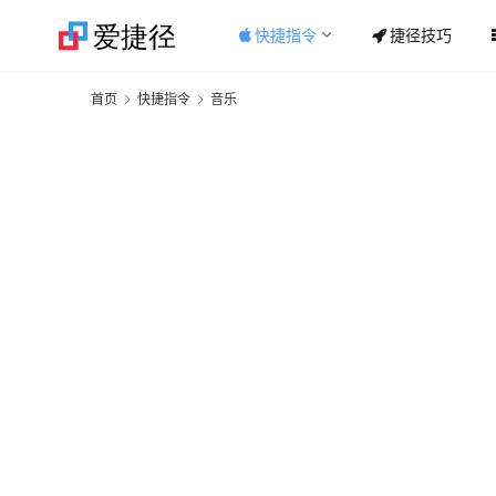
快捷指令
捷径技巧
首页
快捷指令
音乐