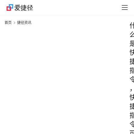
首页
捷径资讯