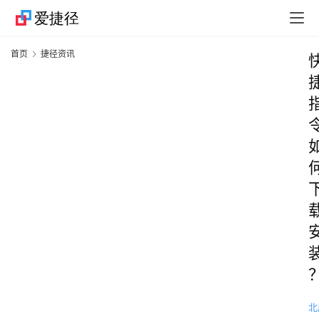
首页
捷径资讯
北