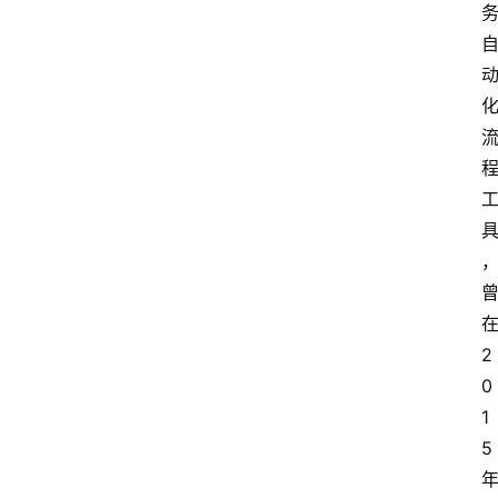
2
0
1
5