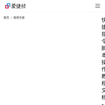
首页
使用手册
-