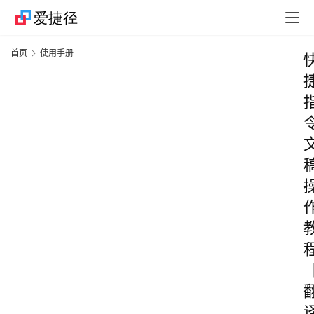
首页
使用手册