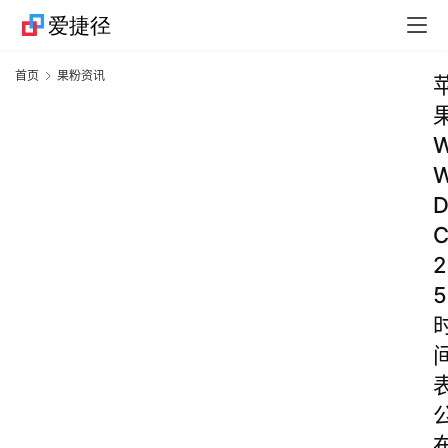
首页
果粉资讯
2
5