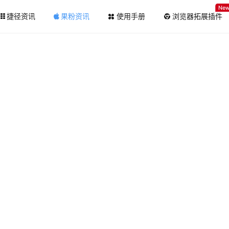
Ne
捷径资讯
果粉资讯
使用手册
浏览器拓展插件