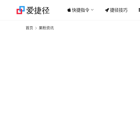
快捷指令
捷径技巧
首页
果粉资讯