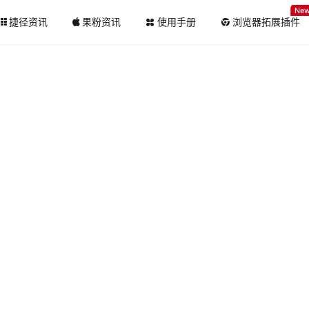
Ne
捷径资讯
果粉资讯
使用手册
浏览器拓展插件