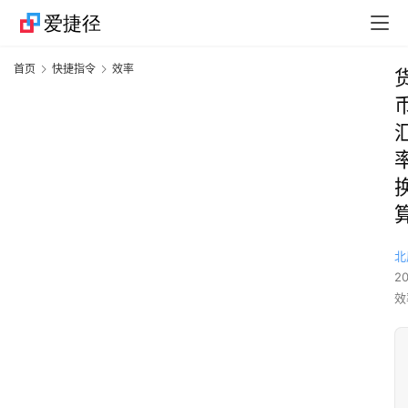
首页
快捷指令
效率
北
2
效