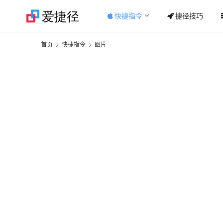
快捷指令
捷径技巧
首页
快捷指令
图片