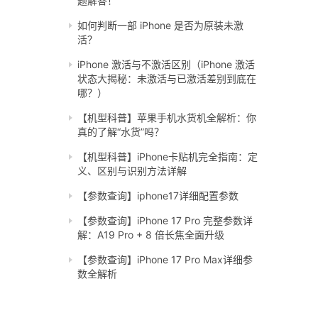
题解答！
如何判断一部 iPhone 是否为原装未激
活？
iPhone 激活与不激活区别（iPhone 激活
状态大揭秘：未激活与已激活差别到底在
哪？）
【机型科普】苹果手机水货机全解析：你
真的了解“水货”吗？
【机型科普】iPhone卡贴机完全指南：定
义、区别与识别方法详解
【参数查询】iphone17详细配置参数
【参数查询】iPhone 17 Pro 完整参数详
解：A19 Pro + 8 倍长焦全面升级
【参数查询】iPhone 17 Pro Max详细参
数全解析