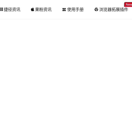
Ne
捷径资讯
果粉资讯
使用手册
浏览器拓展插件