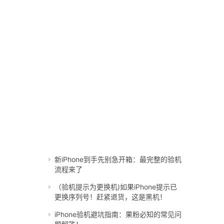
新iPhone到手先别急开箱：最完整的验机
流程来了
（验机提示为更换机)如果iPhone提示已
更换序列号！赶紧退货，这是黑机！
iPhone验机避坑指南：果粉必知的常见问