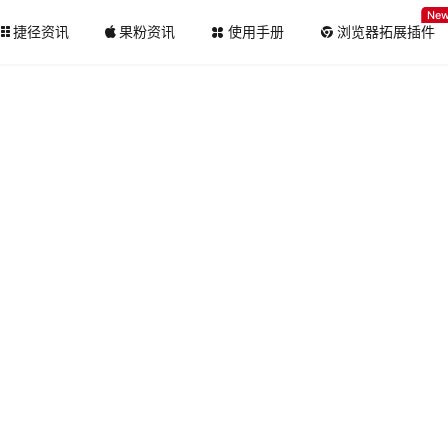
Ne
捷径资讯
果粉资讯
使用手册
浏览器拓展插件