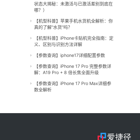
状态大揭秘：未激活与已激活差别到底在
哪？）
【机型科普】苹果手机水货机全解析：你
真的了解“水货”吗？
【机型科普】iPhone卡贴机完全指南：定
义、区别与识别方法详解
【参数查询】iphone17详细配置参数
【参数查询】iPhone 17 Pro 完整参数详
解：A19 Pro + 8 倍长焦全面升级
【参数查询】iPhone 17 Pro Max详细参
数全解析