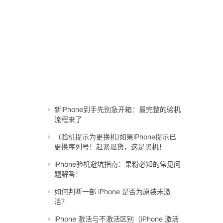
新iPhone到手先别急开箱：最完整的验机
流程来了
（验机提示为更换机)如果iPhone提示已
更换序列号！赶紧退货，这是黑机！
iPhone验机避坑指南：果粉必知的常见问
题解答！
如何判断一部 iPhone 是否为原装未激
活？
iPhone 激活与不激活区别（iPhone 激活