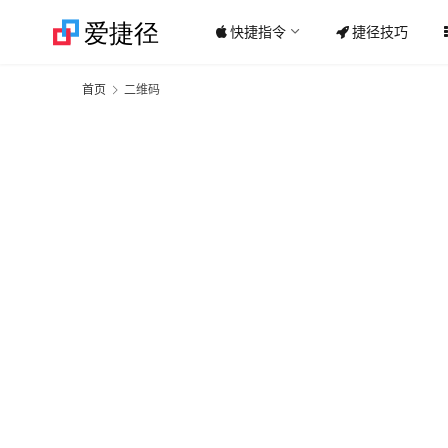
快捷指令
捷径技巧
首页
二维码