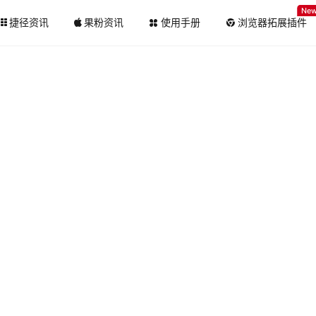
Ne
捷径资讯
果粉资讯
使用手册
浏览器拓展插件