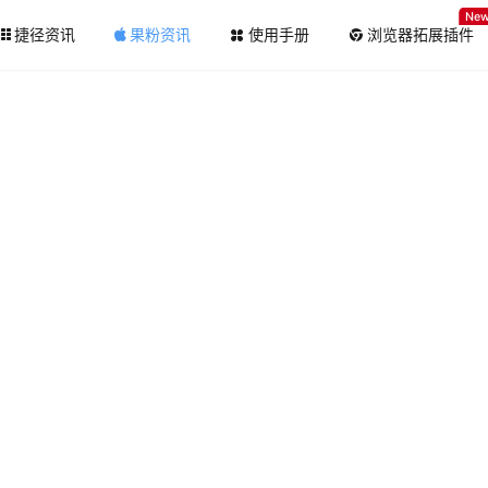
Ne
捷径资讯
果粉资讯
使用手册
浏览器拓展插件