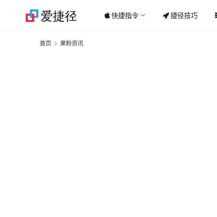
快捷指令
捷径技巧
首页
果粉资讯