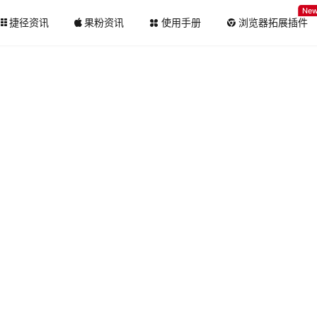
Ne
捷径资讯
果粉资讯
使用手册
浏览器拓展插件